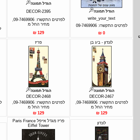
הגדל תמונה
הגדל תמונה
DECOR-2395
write_your_text
לפרטים התקשרו: 09-7469906,
מחיר החל מ
לפרטים התקשרו: 09-7469906
ל
129 ₪
0 ₪
לונדון - ביג בן
פריז
הגדל תמונה
הגדל תמונה
DECOR-2468
DECOR-2467
לפרטים התקשרו: 09-7469906,
לפרטים התקשרו: 09-7469906,
מחיר החל מ
מחיר החל מ
129 ₪
129 ₪
פריז מגדל אייפל Paris France
לונדון
Eiffel Tower