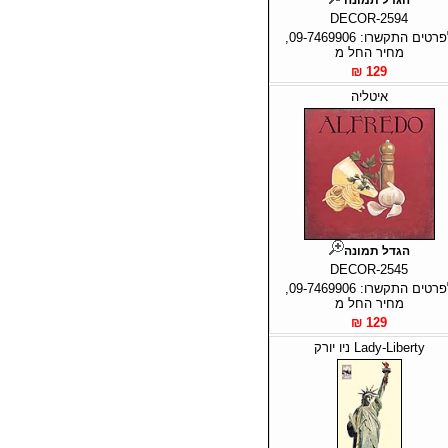
DECOR-2594
לפרטים התקשרו: 09-7469906,
מחיר החל מ
129 ₪
איטליה
הגדל תמונה
DECOR-2545
לפרטים התקשרו: 09-7469906,
מחיר החל מ
129 ₪
Lady-Liberty ניו יורק