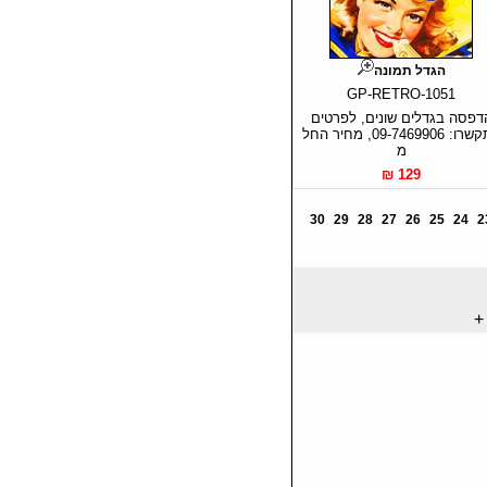
הגדל תמונה
GP-RETRO-1051
דפסה בגדלים שונים, לפרטים
התקשרו: 09-7469906, מחיר החל
מ
129 ₪
30
29
28
27
26
25
24
2