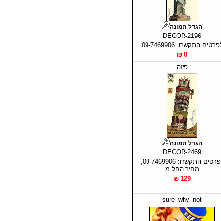
הגדל תמונה
DECOR-2196
פרטים התקשרו: 09-7469906
0 ₪
פיזה
הגדל תמונה
DECOR-2469
לפרטים התקשרו: 09-7469906,
מחיר החל מ
129 ₪
sure_why_not