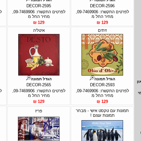
DECOR-2595
DECOR-2596
לפרטים התקשרו: 09-7469906,
לפרטים התקשרו: 09-7469906,
מחיר החל מ
מחיר החל מ
129 ₪
129 ₪
זיתים
איטליה
הגדל תמונה
הגדל תמונה
ון
DECOR-2565
DECOR-2593
לפרטים התקשרו: 09-7469906,
לפרטים התקשרו: 09-7469906,
י
מחיר החל מ
מחיר החל מ
129 ₪
129 ₪
תמונות עם טקסט אישי - מבחר
פריז
תמונות עצום !