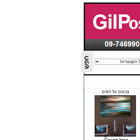
צבעים על המים
הגדל תמונה