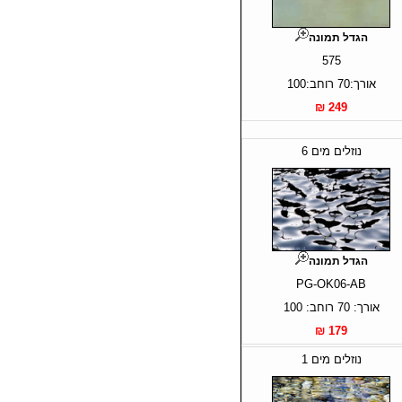
הגדל תמונה
575
אורך:70 רוחב:100
249 ₪
נוזלים מים 6
הגדל תמונה
PG-OK06-AB
אורך: 70 רוחב: 100
179 ₪
נוזלים מים 1