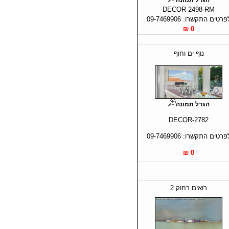
DECOR-2498-RM
פרטים התקשרו: 09-7469906
0 ₪
נוף ים וחוף
הגדל תמונה
DECOR-2782
פרטים התקשרו: 09-7469906
0 ₪
רואים רחוק 2