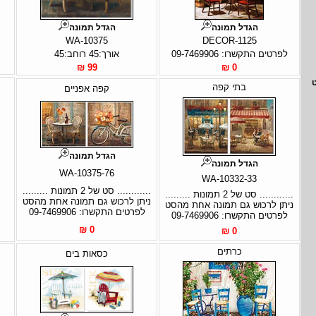
הגדל תמונה
הגדל תמונה
WA-10375
DECOR-1125
לפרטים התקשרו: 09-7469906
אורך:45 רוחב:45
99 ₪
0 ₪
בתי קפה
קפה אפניים
הגדל תמונה
הגדל תמונה
WA-10375-76
WA-10332-33
............ סט של 2 תמונות .........
............ סט של 2 תמונות .........
ניתן לרכוש גם תמונה אחת מהסט
ניתן לרכוש גם תמונה אחת מהסט
לפרטים התקשרו: 09-7469906
לפרטים התקשרו: 09-7469906
0 ₪
0 ₪
כרתים
כסאות בים