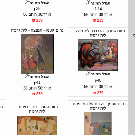
הגדל תמונה
הגדל תמונה
j-38
J-14
אורך:38 רוחב:56
אורך:38 רוחב:56
239 ₪
239 ₪
נחום גוטמן - המנצח - ליתוגרפיה
נחום גוטמן - הכרכרה ליד השעון -
ליתוגרפיה
הגדל תמונה
הגדל תמונה
j-40
j-41
אורך:38 רוחב:56
אורך:56 רוחב:38
239 ₪
239 ₪
נחום גוטמן - נערות על המרפסת -
נחום גוטמן - כיכר בצפת -
נחו
ליתוגרפיה
ליתוגרפיה