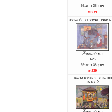
אורך:38 רוחב:56
239 ₪
ם גוטמן - המשפחה - ליתוגרפיה
הגדל תמונה
J-26
אורך:38 רוחב:56
239 ₪
חום גוטמן - הקונצרט הראשון -
ליתוגרפיה
הגדל תמונה