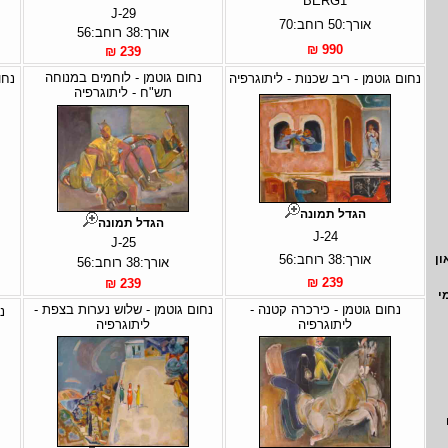
BERG1
J-29
אורך:50 רוחב:70
אורך:38 רוחב:56
990 ₪
239 ₪
נחום גוטמן - לוחמים במנוחה
נחום גוטמן - ריב שכנות - ליתוגרפיה
נחו
תש"ח - ליתוגרפיה
הגדל תמונה
הגדל תמונה
J-24
J-25
אורך:38 רוחב:56
ון
אורך:38 רוחב:56
239 ₪
239 ₪
י
נחום גוטמן - כירכרה קטנה -
נחום גוטמן - שלוש נערות בצפת -
נ
ליתוגרפיה
ליתוגרפיה