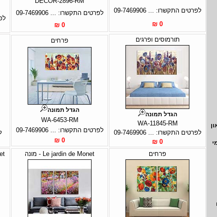
DECOR-2896-RM
לפרטים התקשרו: ... 09-7469906
לפרטים התקשרו: ... 09-7469906
לפר
0 ₪
0 ₪
תורמוסים ופרגים
פרחים
הגדל תמונה
הגדל תמונה
WA-6453-RM
WA-11845-RM
ון
לפרטים התקשרו: ... 09-7469906
לפרטים התקשרו: ... 09-7469906
ל
0 ₪
0 ₪
י
פרחים
Le jardin de Monet - מונה
net