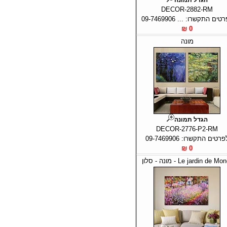
DECOR-2882-RM
טים התקשרו: ... 09-7469906
0 ₪
מונה
הגדל תמונה
DECOR-2776-P2-RM
פרטים התקשרו: 09-7469906
0 ₪
Le jardin de Mo - מונה - סלון