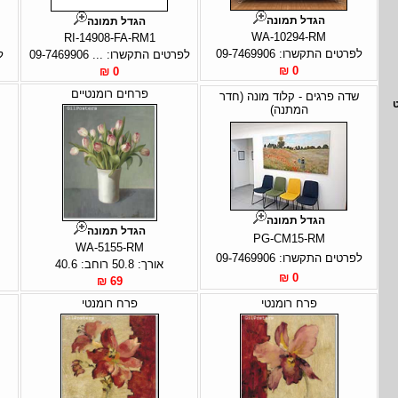
הגדל תמונה
הגדל תמונה
WA-10294-RM
RI-14908-FA-RM1
לפרטים התקשרו: 09-7469906
לפרטים התקשרו: ... 09-7469906
ל
0 ₪
0 ₪
פרחים רומנטיים
שדה פרגים - קלוד מונה (חדר
המתנה)
הגדל תמונה
הגדל תמונה
PG-CM15-RM
WA-5155-RM
לפרטים התקשרו: 09-7469906
אורך: 50.8 רוחב: 40.6
0 ₪
69 ₪
פרח רומנטי
פרח רומנטי