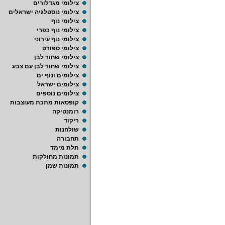
צילומי מגדלורים
צילומי נוסטלגיה ישראלים
צילומי נוף
צילומי נוף כפרי
צילומי נוף עירוני
צילומי ספורט
צילומי שחור לבן
צילומי שחור לבן עם צבע
צילומים ונוף ים
צילומים ישראל
צילומים נוספים
קופסאות מתכת מעוצבות
רומנטיקה
ריקוד
שולחנות
תחבורה
תלת מימד
תמונות מחולקות
תמונות שמן