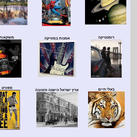
רומנטיקה
משקאות
אמנות במוזיקה
ספורט
בעלי חיים
ארץ ישראל הישנה והטובה