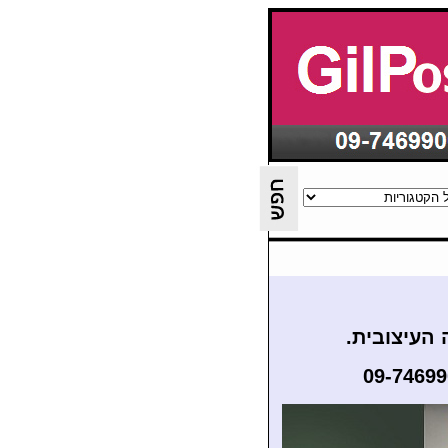
העיצובית.