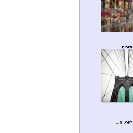
גשרים
לפרטים ...