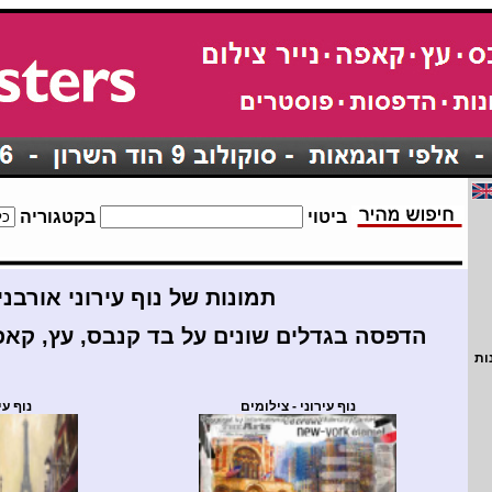
ביטוי
בקטגוריה
תמונות של נוף עירוני אורבני
הדפסה בגדלים שונים על בד קנבס, עץ, קאפה
ות
נוף עירוני - צילומים
נוף עי