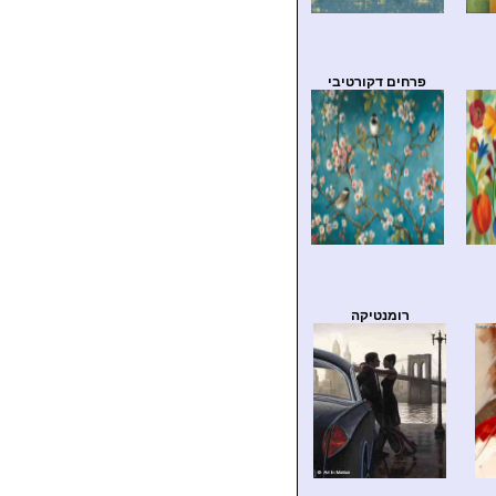
פרחים דקורטיבי
רומנטיקה