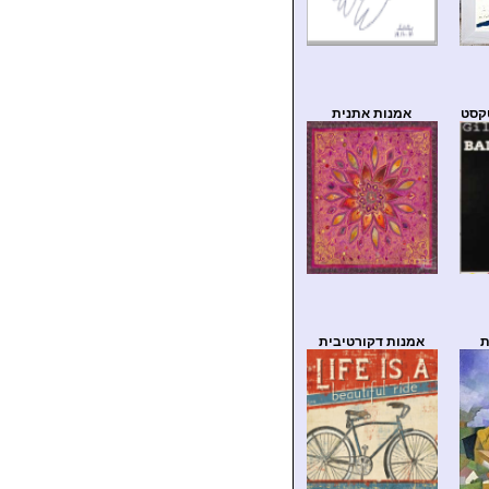
קסט
אמנות אתנית
ת
אמנות דקורטיבית