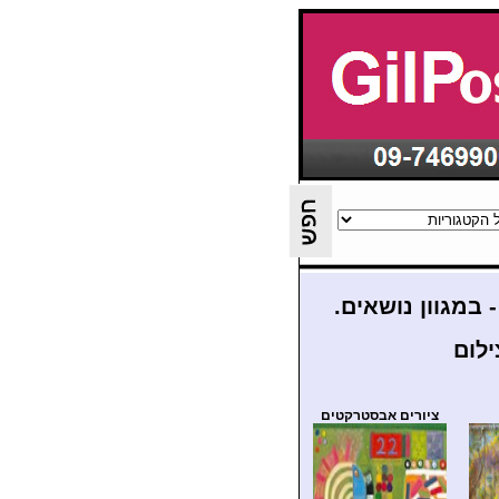
-
במגוון נושאים.
ילום
ציורים אבסטרקטים