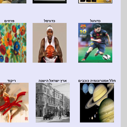
כדורגל
כדורסל
פרחים
חלל אסטרונומיה כוכבים
ארץ ישראל הישנה
ריקוד