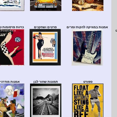
אמנות במוזיקה להקות זמרים
סרטים ושחקנים
כרזות פרסומות ט
ספורט
תמונות שחור לבן
אמנות מודרני