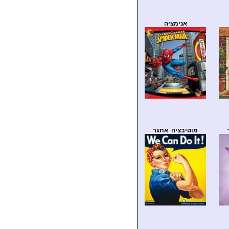
אנימציה
מוטיבציה אתגר