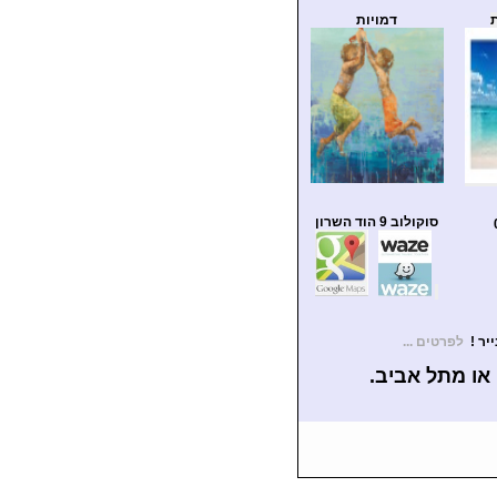
דמויות
סוקולוב 9 הוד השרון
לפרטים ...
או מתל אביב.