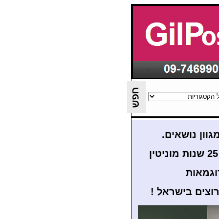
גוון נושאים.
ן
וגמאות
רוצים בישראל
!