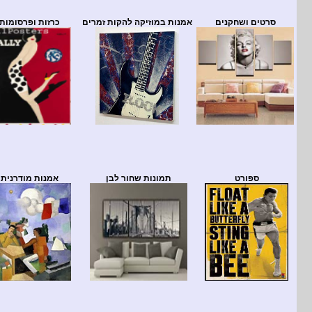
סרטים ושחקנים
אמנות במוזיקה להקות זמרים
כרזות ופרסומות
ספורט
תמונות שחור לבן
אמנות מודרנית