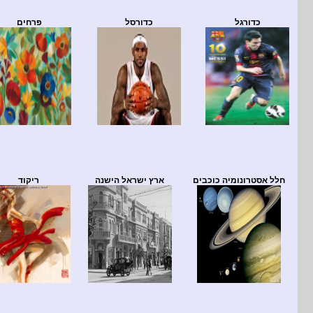
כדורגל
כדורסל
פרחים
חלל אסטרונומיה כוכבים
ארץ ישראל הישנה
ריקוד