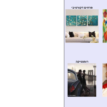
פרחים דקורטיבי
רומנטיקה