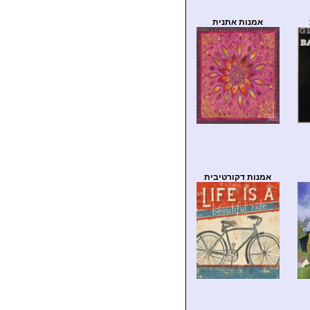
אמנות אתנית
אמנות דקורטיבית