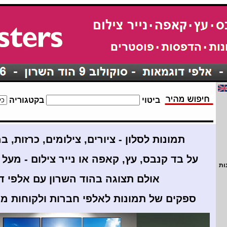
ביטוי
בקטגוריה
תמונות לסלון - ציורים, צילומים, כרזות, במ
על בד קנבס, עץ, קאפה או נייר צילום -
מעל 25 שנות מוניטי
ות
אולם תצוגה בהוד השרון עם אלפי ד
ספקים של תמונות לאלפי חברות ולקוחות מ