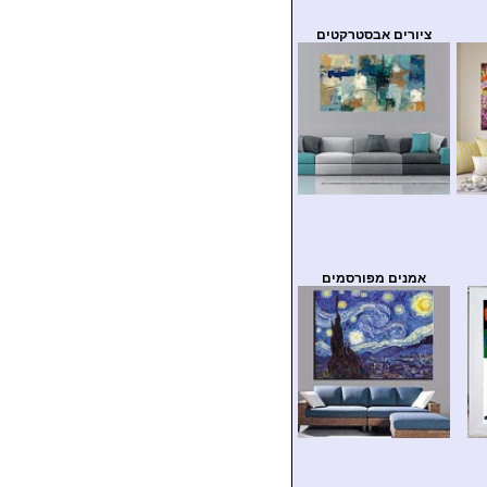
ציורים אבסטרקטים
אמנים מפורסמים