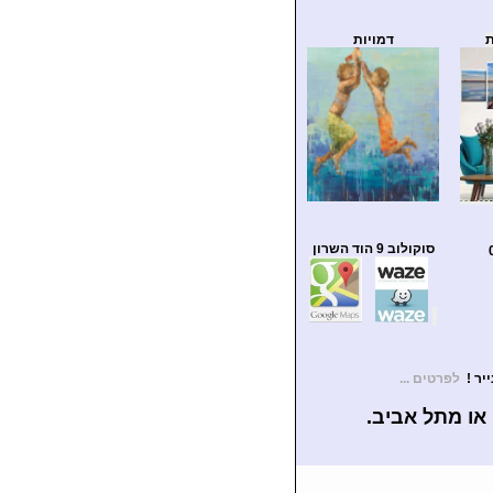
ת
דמויות
סוקולוב 9 הוד השרון
לפרטים ...
או מתל אביב.