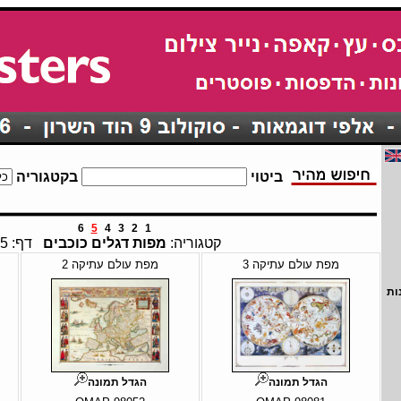
ביטוי
בקטגוריה
6
5
4
3
2
1
קטגוריה:
מפות דגלים כוכבים
דף: 5
מפת עולם עתיקה 3
מפת עולם עתיקה 2
ות
הגדל תמונה
הגדל תמונה