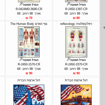
הגדל תמונה
הגדל תמונה
R-0424M0-3690-CR
R-2450-1397-CR
אורך: 98 רוחב: 68
אורך: 98 רוחב: 68
70 ₪
80 ₪
רפלקסולוגיה reflexology
גוף האדם The Human Body
הגדל תמונה
הגדל תמונה
R-2450-1570-CR
R-2450-3370-CR
אורך: 98 רוחב: 68
אורך: 98 רוחב: 68
90 ₪
90 ₪
דגל ארצות הברית
דגל ארצות הברית