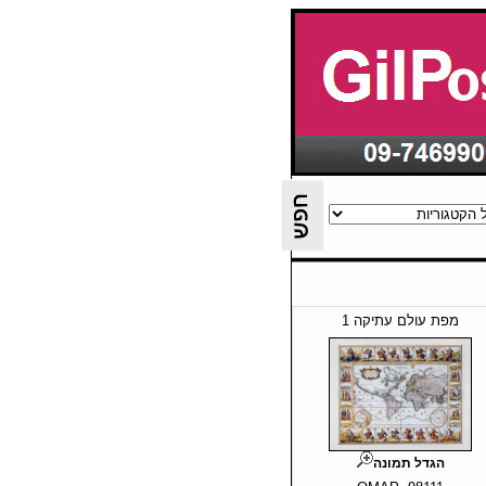
מפת עולם עתיקה 1
הגדל תמונה