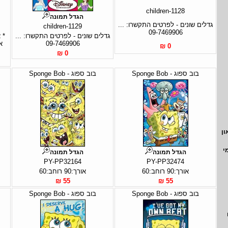
children-1128
הגדל תמונה
גדלים שונים - לפרטים התקשרו: ...
children-1129
09-7469906
גדלים שונים - לפרטים התקשרו: ...
09-7469906
0 ₪
0 ₪
בוב ספוג - Sponge Bob
בוב ספוג - Sponge Bob
ון
י
הגדל תמונה
הגדל תמונה
PY-PP32164
PY-PP32474
אורך:90 רוחב:60
אורך:90 רוחב:60
55 ₪
55 ₪
בוב ספוג - Sponge Bob
בוב ספוג - Sponge Bob