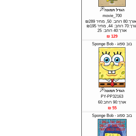
הגדל תמונה
movie_700
* אורך:80 רוחב: 50, מחיר ₪289
אורך:70 רוחב: 44, מחיר ₪195
אורך:40 רוחב: 25
129 ₪
בוב ספוג - Sponge Bob
הגדל תמונה
PY-PP32163
אורך:90 רוחב:60
55 ₪
בוב ספוג - Sponge Bob