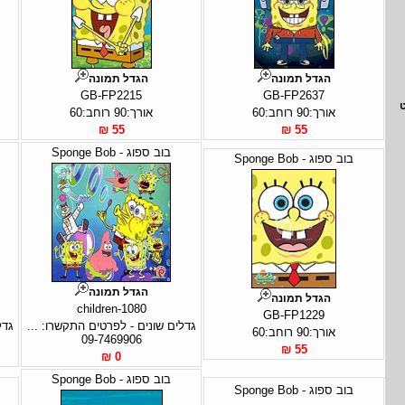
הגדל תמונה
הגדל תמונה
GB-FP2215
GB-FP2637
אורך:90 רוחב:60
אורך:90 רוחב:60
55 ₪
55 ₪
בוב ספוג - Sponge Bob
בוב ספוג - Sponge Bob
הגדל תמונה
הגדל תמונה
children-1080
GB-FP1229
גדלים שונים - לפרטים התקשרו: ...
גדל
אורך:90 רוחב:60
09-7469906
55 ₪
0 ₪
בוב ספוג - Sponge Bob
בוב ספוג - Sponge Bob